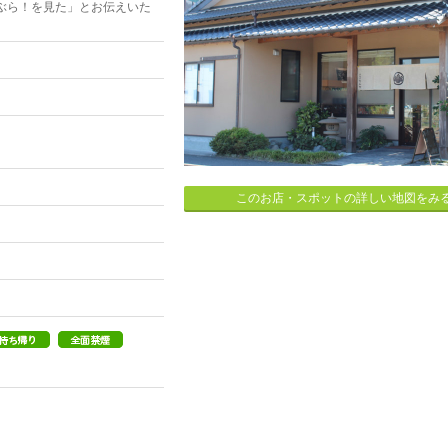
ぶら！を見た」とお伝えいた
このお店・スポットの詳しい地図をみ