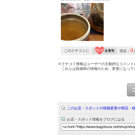
0
このクチコミに
現在：
※クチコミ情報はユーザーの主観的なコメント
これらは投稿時の情報のため、変更になって
このお店・スポットの情報変更や閉店・
お店・スポット情報をブログにはる