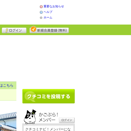
重要なお知らせ
ヘルプ
ホーム
はこちら
クチコミナビ！メンバーにな