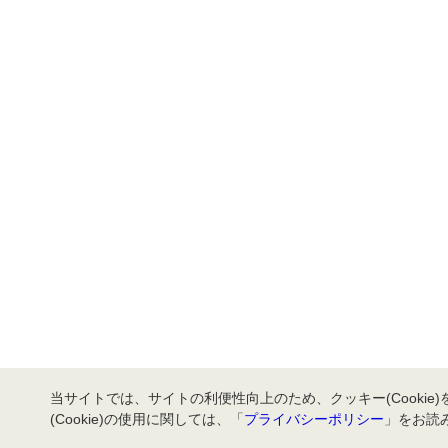
当サイトでは、サイトの利便性向上のため、クッキー(Cookie
(Cookie)の使用に関しては、「
プライバシーポリシー
」をお読