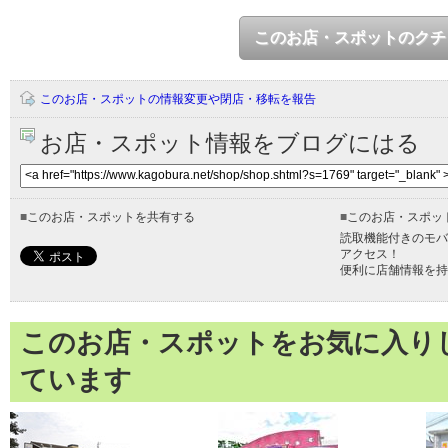
このお店・スポットのクチ
このお店・スポットの情報変更や閉店・移転を報告
お店・スポット情報をブログにはる
■
このお店・スポットを共有する
■
このお店・スポッ
読取機能付きのモバ
アクセス！
便利に店舗情報を持
このお店・スポットをお気に入り
ています