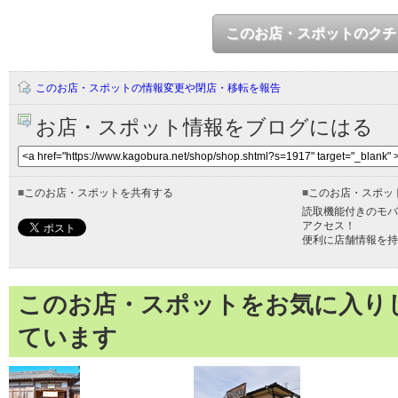
このお店・スポットのクチ
このお店・スポットの情報変更や閉店・移転を報告
お店・スポット情報をブログにはる
■
このお店・スポットを共有する
■
このお店・スポッ
読取機能付きのモバ
アクセス！
便利に店舗情報を持
このお店・スポットをお気に入り
ています