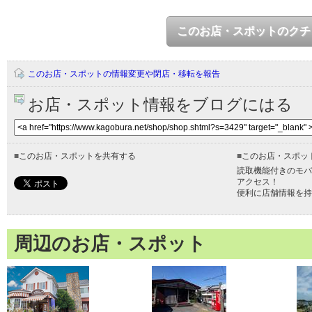
このお店・スポットのクチ
このお店・スポットの情報変更や閉店・移転を報告
お店・スポット情報をブログにはる
■
このお店・スポットを共有する
■
このお店・スポッ
読取機能付きのモバ
アクセス！
便利に店舗情報を持
周辺のお店・スポット