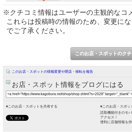
※クチコミ情報はユーザーの主観的なコ
これらは投稿時の情報のため、変更に
でご了承ください。
このお店・スポットのクチ
このお店・スポットの情報変更や閉店・移転を報告
お店・スポット情報をブログにはる
■
このお店・スポットを共有する
■
このお店・スポッ
読取機能付きのモバ
アクセス！
便利に店舗情報を持