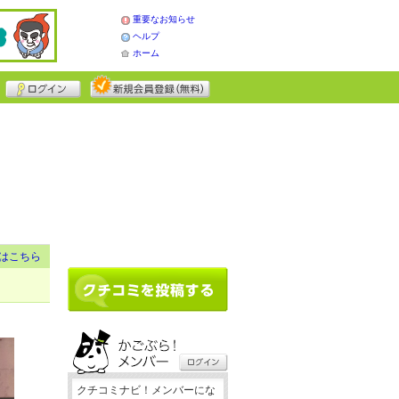
重要なお知らせ
ヘルプ
ホーム
はこちら
クチコミナビ！メンバーにな