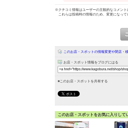
※クチコミ情報はユーザーの主観的なコメント
これらは投稿時の情報のため、変更になって
このお店・スポットの情報変更や閉店・
お店・スポット情報をブログにはる
■
このお店・スポットを共有する
このお店・スポットをお気に入りして