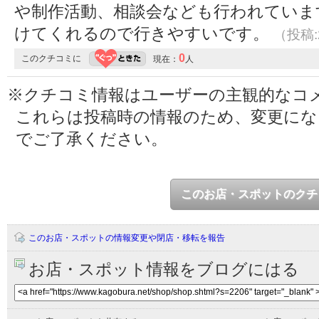
や制作活動、相談会なども行われていま
けてくれるので行きやすいです。
（投稿:2
0
このクチコミに
現在：
人
※クチコミ情報はユーザーの主観的なコ
これらは投稿時の情報のため、変更に
でご了承ください。
このお店・スポットのクチ
このお店・スポットの情報変更や閉店・移転を報告
お店・スポット情報をブログにはる