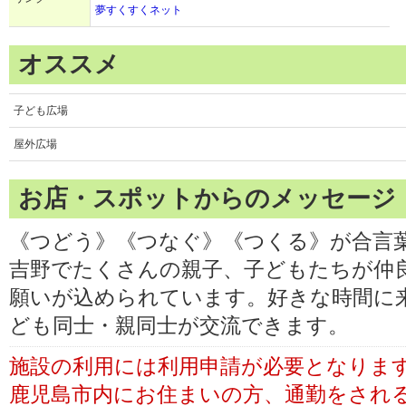
夢すくすくネット
オススメ
子ども広場
屋外広場
お店・スポットからのメッセージ
《つどう》《つなぐ》《つくる》が合言
吉野でたくさんの親子、子どもたちが仲
願いが込められています。好きな時間に
ども同士・親同士が交流できます。
施設の利用には利用申請が必要となりま
鹿児島市内にお住まいの方、通勤をされ