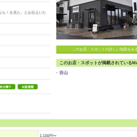
ぶら！を見た」とお伝えいた
このお店・スポットの詳しい地図をみ
このお店・スポットが掲載されているM
谷山
1,100円〜