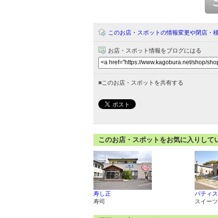
このお店・スポットの情報変更や閉店・
お店・スポット情報をブログにはる
■
このお店・スポットを共有する
このお店・スポットをお気に入りして
寿し正
パティス
寿司
スイーツ