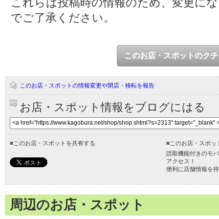
これらは投稿時の情報のため、変更に
でご了承ください。
このお店・スポットのクチ
このお店・スポットの情報変更や閉店・移転を報告
お店・スポット情報をブログにはる
■
このお店・スポットを共有する
■
このお店・スポッ
読取機能付きのモバ
アクセス！
便利に店舗情報を持
周辺のお店・スポット