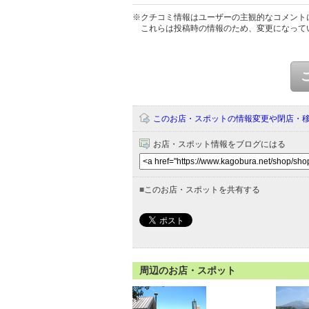
※クチコミ情報はユーザーの主観的なコメント
これらは投稿時の情報のため、変更になって
このお店・スポットの情報変更や閉店・
お店・スポット情報をブログにはる
■
このお店・スポットを共有する
周辺のお店・スポット