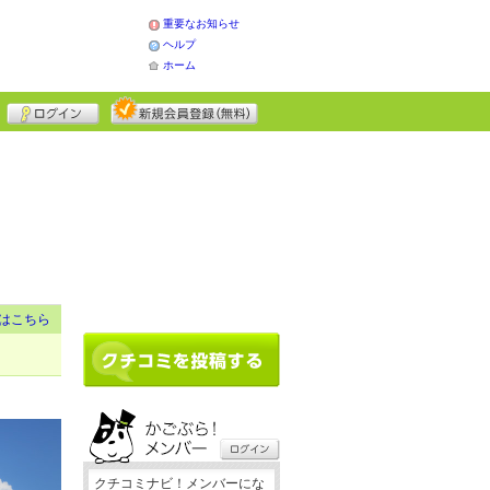
重要なお知らせ
ヘルプ
ホーム
はこちら
クチコミナビ！メンバーにな