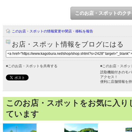
このお店・スポットのクチ
このお店・スポットの情報変更や閉店・移転を報告
お店・スポット情報をブログにはる
■
このお店・スポットを共有する
■
このお店・スポッ
読取機能付きのモバ
アクセス！
便利に店舗情報を持
このお店・スポットをお気に入り
ています