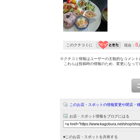
0
このクチコミに
現在：
※クチコミ情報はユーザーの主観的なコメント
これらは投稿時の情報のため、変更になって
このお店・スポットの情報変更や閉店・
お店・スポット情報をブログにはる
■
このお店・スポットを共有する