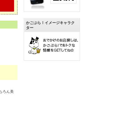
かごぶら！イメージキャラク
ター
ちろん美