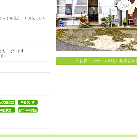
ぶら！を見た」とお伝えいた
ともございます。
ます。
このお店・スポットの詳しい地図をみ