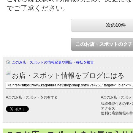
でご了承ください。
次の10件
このお店・スポットのクチ
このお店・スポットの情報変更や閉店・移転を報告
お店・スポット情報をブログにはる
■
このお店・スポットを共有する
■
このお店・スポッ
読取機能付きのモバ
アクセス！
便利に店舗情報を持