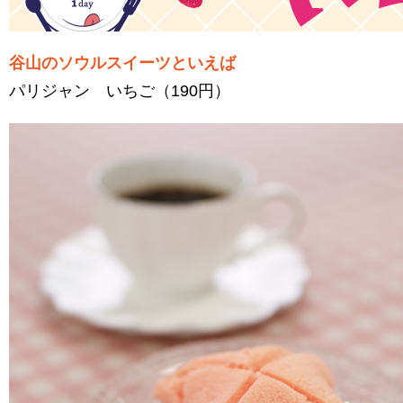
谷山のソウルスイーツといえば
パリジャン いちご（190円）