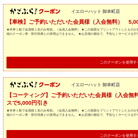
イエローハット 卸本町店
【車検】ご予約いただいた会員様（入会無料） 5,0
★本券１枚で会員様１名のみ有効。（会員入会無料） ★この画面をプリントアウトしたものか
他のクーポン券・割引特典との併用はできません。 ★お店側の都合で、予告なくサービスを打
このクーポンを使用す
イエローハット 卸本町店
【コーティング】ご予約いただいた会員様（入会無料）
スで5,000円引き
★本券１枚で会員様１名のみ有効。（会員入会無料） ★この画面をプリントアウトしたものか
他のクーポン券・割引特典との併用はできません。 ★お店側の都合で、予告なくサービスを打
このクーポンを使用す