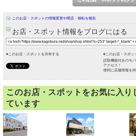
このお店・スポットの情報変更や閉店・移転を報告
お店・スポット情報をブログにはる
■
このお店・スポットを共有する
■
このお店・スポッ
読取機能付きのモバ
アクセス！
便利に店舗情報を持
このお店・スポットをお気に入り
ています