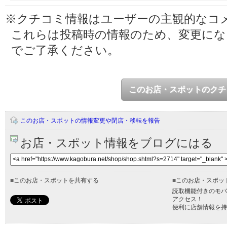
※クチコミ情報はユーザーの主観的なコ
これらは投稿時の情報のため、変更に
でご了承ください。
このお店・スポットのクチ
このお店・スポットの情報変更や閉店・移転を報告
お店・スポット情報をブログにはる
■
このお店・スポットを共有する
■
このお店・スポッ
読取機能付きのモバ
アクセス！
便利に店舗情報を持