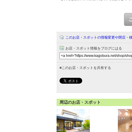
このお店・スポットの情報変更や閉店・
お店・スポット情報をブログにはる
■
このお店・スポットを共有する
周辺のお店・スポット