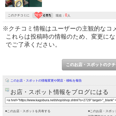
0
このクチコミに
現在：
人
※クチコミ情報はユーザーの主観的なコ
これらは投稿時の情報のため、変更に
でご了承ください。
このお店・スポットのクチ
このお店・スポットの情報変更や閉店・移転を報告
お店・スポット情報をブログにはる
■
このお店・スポットを共有する
■
このお店・スポッ