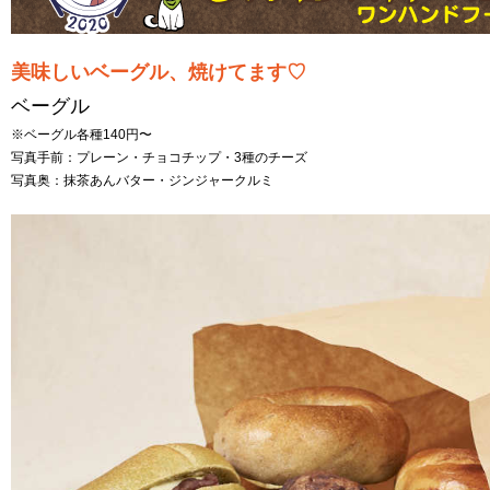
美味しいベーグル、焼けてます♡
ベーグル
※ベーグル各種140円〜
写真手前：プレーン・チョコチップ・3種のチーズ
写真奥：抹茶あんバター・ジンジャークルミ