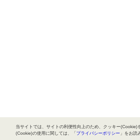
当サイトでは、サイトの利便性向上のため、クッキー(Cookie
(Cookie)の使用に関しては、「
プライバシーポリシー
」をお読