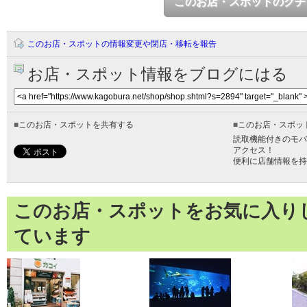
このお店・スポットのクチ
このお店・スポットの情報変更や閉店・移転を報告
お店・スポット情報をブログにはる
■
このお店・スポットを共有する
■
このお店・スポッ
読取機能付きのモバ
アクセス！
便利に店舗情報を持
このお店・スポットをお気に入り
ています