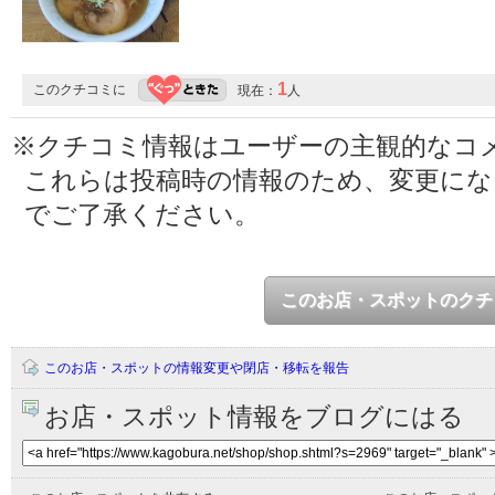
1
このクチコミに
現在：
人
※クチコミ情報はユーザーの主観的なコ
これらは投稿時の情報のため、変更に
でご了承ください。
このお店・スポットのクチ
このお店・スポットの情報変更や閉店・移転を報告
お店・スポット情報をブログにはる