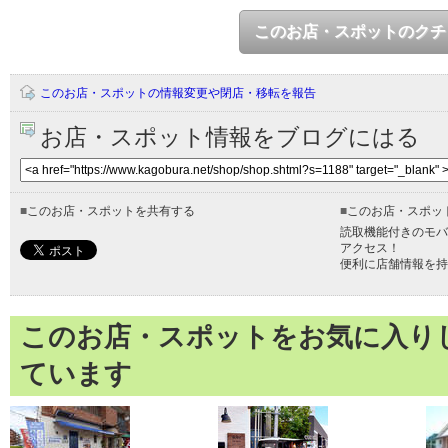
このお店・スポットのクチ
このお店・スポットの情報変更や閉店・移転を報告
お店・スポット情報をブログにはる
■
このお店・スポットを共有する
■
このお店・スポッ
読取機能付きのモバ
アクセス！
便利に店舗情報を持
このお店・スポットをお気に入り
ています