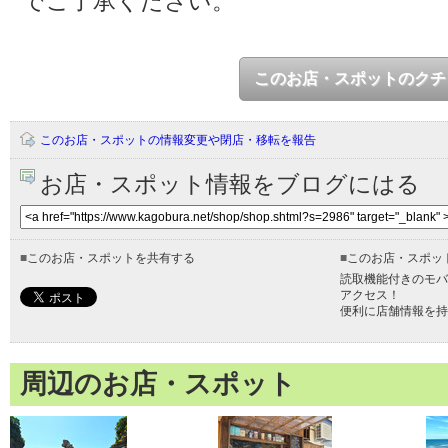
でご了承ください。
このお店・スポットのクチ
このお店・スポットの情報変更や閉店・移転を報告
お店・スポット情報をブログにはる
■
このお店・スポットを共有する
■
このお店・スポッ
読取機能付きのモバ
アクセス！
便利に店舗情報を持
周辺のお店・スポット