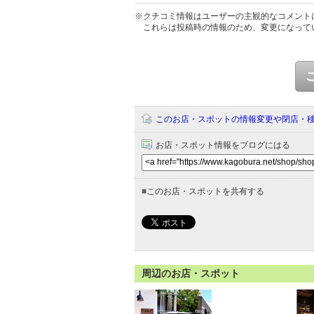
※クチコミ情報はユーザーの主観的なコメント
これらは投稿時の情報のため、変更になって
このお店・スポットの情報変更や閉店・
お店・スポット情報をブログにはる
■
このお店・スポットを共有する
周辺のお店・スポット