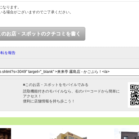
になります。
いる場合がございますのでご了承ください。
このお店・スポットのクチコミを書く
移転を報告
■
このお店・スポットをモバイルでみる
読取機能付きのモバイルなら、右のバーコードから簡単に
アクセス！
便利に店舗情報を持ち歩こう！