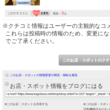
0
このクチコミに
現在：
人
※クチコミ情報はユーザーの主観的なコ
これらは投稿時の情報のため、変更に
でご了承ください。
このお店・スポットのクチ
このお店・スポットの情報変更や閉店・移転を報告
お店・スポット情報をブログにはる
■
このお店・スポットを共有する
■
このお店・スポッ
読取機能付きのモバ