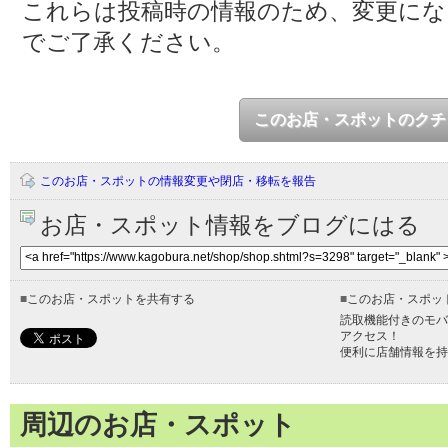
これらは投稿時の情報のため、変更に
でご了承ください。
このお店・スポットのクチ
このお店・スポットの情報変更や閉店・移転を報告
お店・スポット情報をブログにはる
■
このお店・スポットを共有する
■
このお店・スポッ
読取機能付きのモバ
アクセス！
便利に店舗情報を持
周辺のお店・スポット