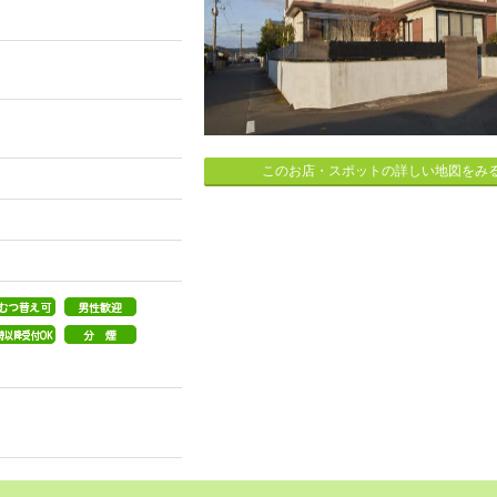
。
このお店・スポットの詳しい地図をみ