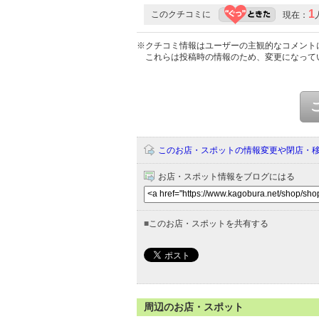
1
このクチコミに
現在：
※クチコミ情報はユーザーの主観的なコメント
これらは投稿時の情報のため、変更になって
このお店・スポットの情報変更や閉店・
お店・スポット情報をブログにはる
■
このお店・スポットを共有する
周辺のお店・スポット