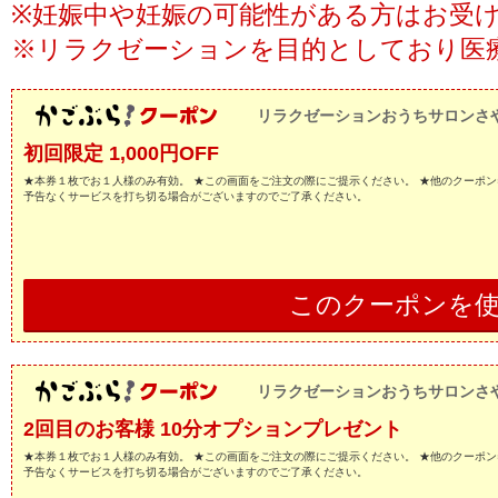
※妊娠中や妊娠の可能性がある方はお受
※リラクゼーションを目的としており医
リラクゼーションおうちサロンさ
初回限定 1,000円OFF
★本券１枚でお１人様のみ有効。 ★この画面をご注文の際にご提示ください。 ★他のクーポン
予告なくサービスを打ち切る場合がございますのでご了承ください。
このクーポンを
リラクゼーションおうちサロンさ
2回目のお客様 10分オプションプレゼント
★本券１枚でお１人様のみ有効。 ★この画面をご注文の際にご提示ください。 ★他のクーポン
予告なくサービスを打ち切る場合がございますのでご了承ください。