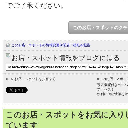
でご了承ください。
このお店・スポットのクチ
このお店・スポットの情報変更や閉店・移転を報告
お店・スポット情報をブログにはる
■
このお店・スポットを共有する
■
このお店・スポッ
読取機能付きのモバ
アクセス！
便利に店舗情報を持
このお店・スポットをお気に入り
ています