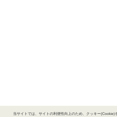
当サイトでは、サイトの利便性向上のため、クッキー(Cookie