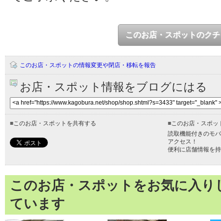
このお店・スポットのクチ
このお店・スポットの情報変更や閉店・移転を報告
お店・スポット情報をブログにはる
■
このお店・スポットを共有する
■
このお店・スポッ
読取機能付きのモバ
アクセス！
便利に店舗情報を持
このお店・スポットをお気に入り
ています