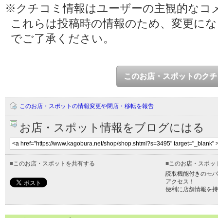
※クチコミ情報はユーザーの主観的なコ
これらは投稿時の情報のため、変更に
でご了承ください。
このお店・スポットのクチ
このお店・スポットの情報変更や閉店・移転を報告
お店・スポット情報をブログにはる
■
このお店・スポットを共有する
■
このお店・スポッ
読取機能付きのモバ
アクセス！
便利に店舗情報を持