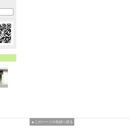
▲このページの先頭へ戻る