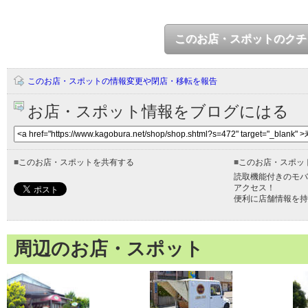
このお店・スポットのクチ
このお店・スポットの情報変更や閉店・移転を報告
お店・スポット情報をブログにはる
■
このお店・スポットを共有する
■
このお店・スポッ
読取機能付きのモバ
アクセス！
便利に店舗情報を持
周辺のお店・スポット