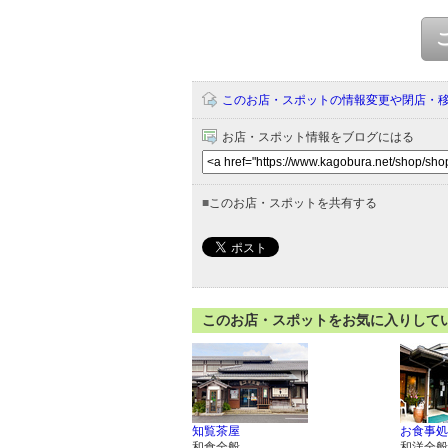
このお店・スポットの情報変更や閉店・
お店・スポット情報をブログにはる
■
このお店・スポットを共有する
このお店・スポットをお気に入りして
知覧茶屋
お食事処
和食全般
和洋全般