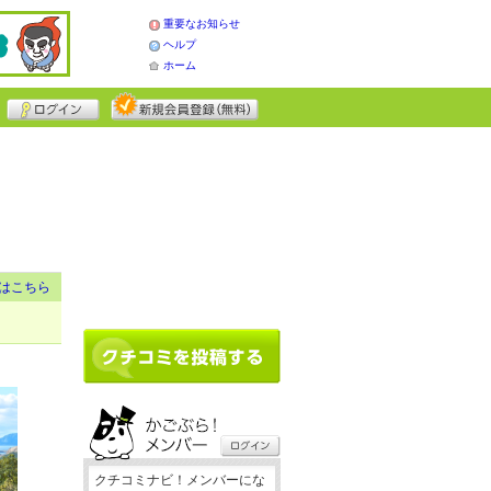
重要なお知らせ
ヘルプ
ホーム
はこちら
クチコミナビ！メンバーにな