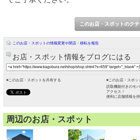
このお店・スポットのクチ
このお店・スポットの情報変更や閉店・移転を報告
お店・スポット情報をブログにはる
■
このお店・スポットを共有する
■
このお店・スポッ
読取機能付きのモバ
アクセス！
便利に店舗情報を持
周辺のお店・スポット