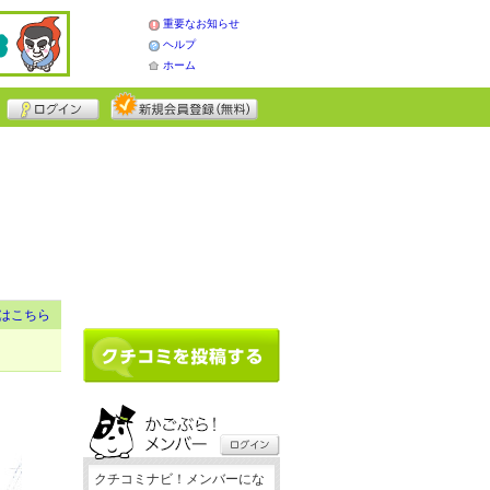
重要なお知らせ
ヘルプ
ホーム
はこちら
クチコミナビ！メンバーにな