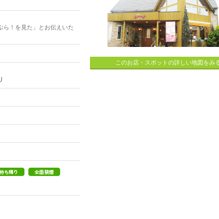
ぶら！を見た」とお伝えいた
このお店・スポットの詳しい地図をみ
り