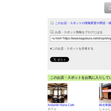
このお店・スポットの情報変更や閉店・
お店・スポット情報をブログにはる
■
このお店・スポットを共有する
このお店・スポットをお気に入りして
Andante Hana Cafe
林光華園
カフェ
しゃぶし