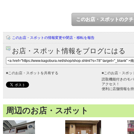
このお店・スポットのクチ
このお店・スポットの情報変更や閉店・移転を報告
お店・スポット情報をブログにはる
■
このお店・スポットを共有する
■
このお店・スポッ
読取機能付きのモバ
アクセス！
便利に店舗情報を持
周辺のお店・スポット