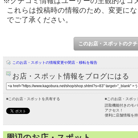
※クチコミ情報はユーザーの主観的なコ
これらは投稿時の情報のため、変更に
でご了承ください。
このお店・スポットのクチ
このお店・スポットの情報変更や閉店・移転を報告
お店・スポット情報をブログにはる
■
このお店・スポットを共有する
■
このお店・スポッ
読取機能付きのモバ
アクセス！
便利に店舗情報を持
周辺のお店・スポット