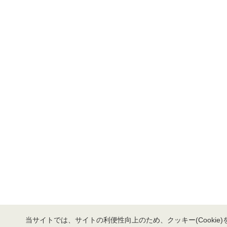
当サイトでは、サイトの利便性向上のため、クッキー(Cookie