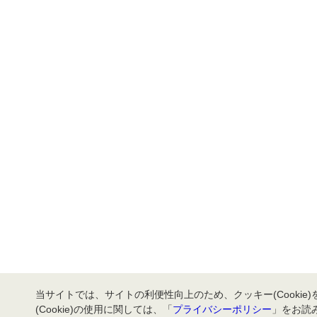
当サイトでは、サイトの利便性向上のため、クッキー(Cookie
(Cookie)の使用に関しては、「
プライバシーポリシー
」をお読