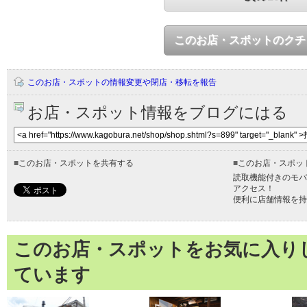
このお店・スポットのクチ
このお店・スポットの情報変更や閉店・移転を報告
お店・スポット情報をブログにはる
■
このお店・スポットを共有する
■
このお店・スポッ
読取機能付きのモバ
アクセス！
便利に店舗情報を持
このお店・スポットをお気に入り
ています