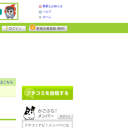
重要なお知らせ
ヘルプ
ホーム
はこちら
クチコミナビ！メンバーにな