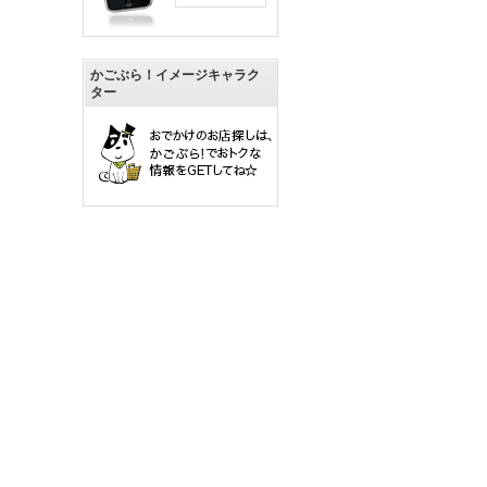
かごぶら！イメージキャラク
ター