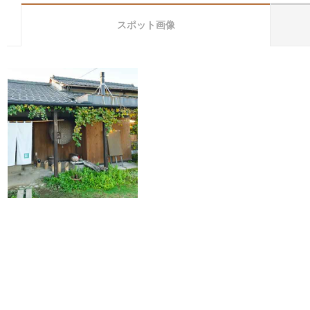
スポット画像