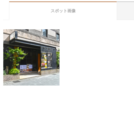
スポット画像