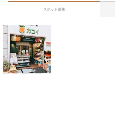
スポット画像