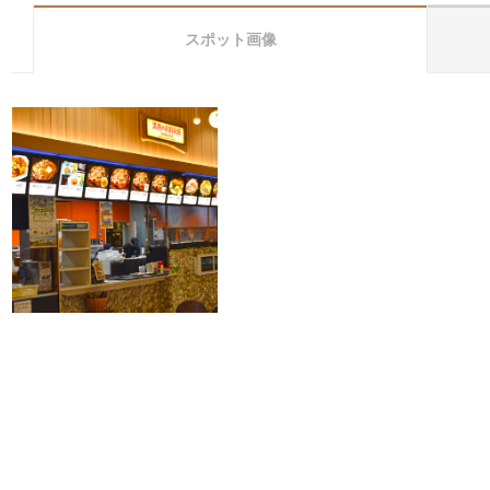
スポット画像