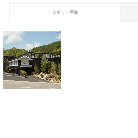
スポット画像