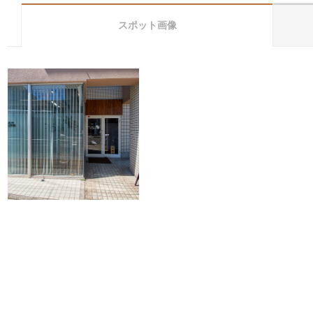
スポット画像