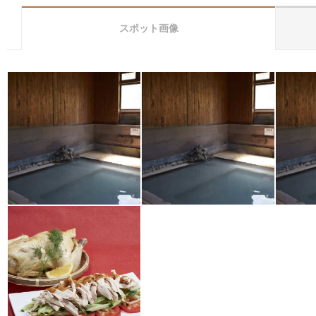
スポット画像