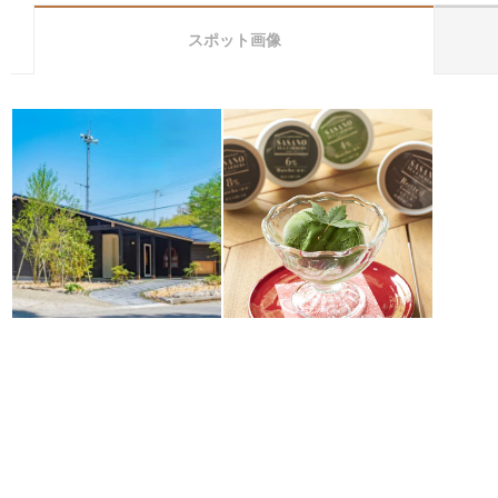
スポット画像