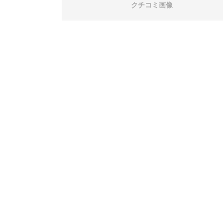
クチコミ画像