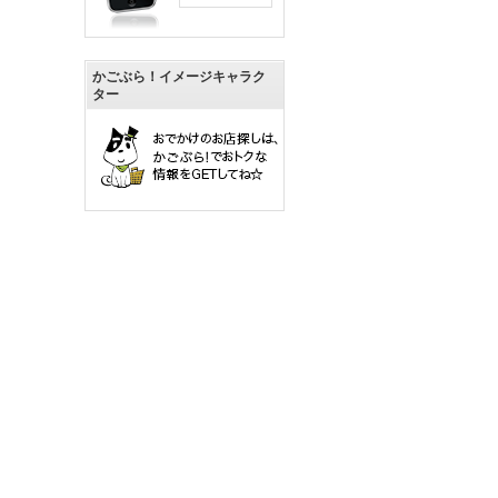
かごぶら！イメージキャラク
ター