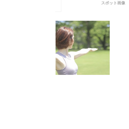
スポット画像