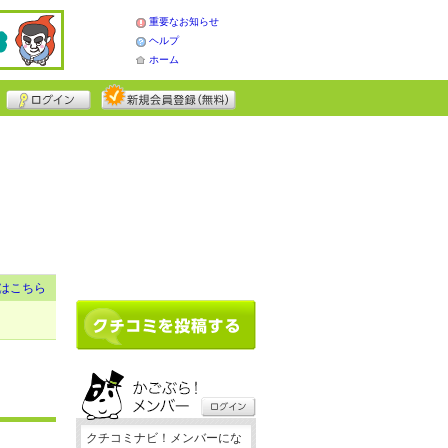
重要なお知らせ
ヘルプ
ホーム
はこちら
クチコミナビ！メンバーにな