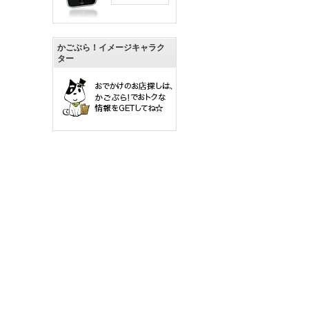
かごぶら！イメージキャラク
ター