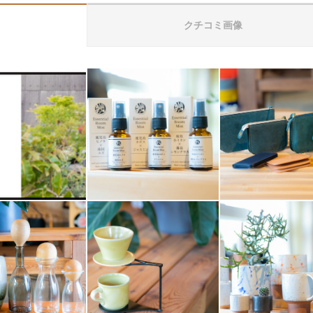
クチコミ画像