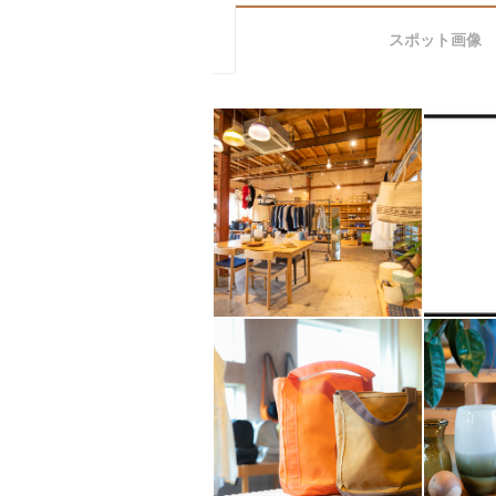
スポット画像